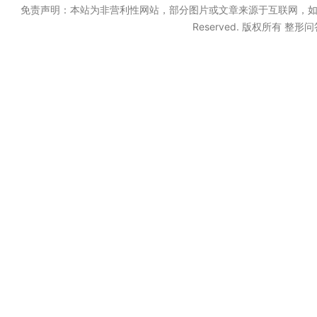
免责声明：本站为非营利性网站，部分图片或文章来源于互联网，如果无意中
Reserved. 版权所有 整形问