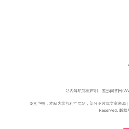
站内导航郑重声明：整形问答网(WW
免责声明：本站为非营利性网站，部分图片或文章来源于互联网
Reserved. 