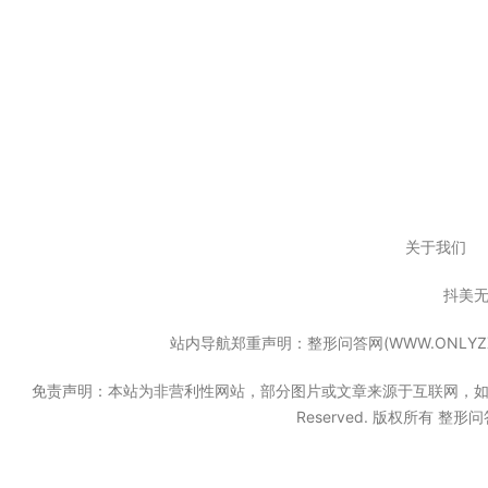
关于我们
抖美
站内导航郑重声明：整形问答网(WWW.ONL
免责声明：本站为非营利性网站，部分图片或文章来源于互联网，如果无意中
Reserved. 版权所有 整形问