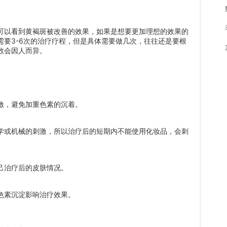
以看到黄褐斑被改善的效果，如果是想要更加理想的效果的
要3-6次的治疗疗程，但是具体需要做几次，往往还是要根
数会因人而异。
，避免加重色素的沉着。
或机械的刺激，所以治疗后的短期内不能使用化妆品，会刺
己治疗后的皮肤情况。
素沉淀影响治疗效果。