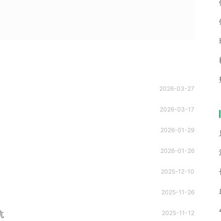
2026-03-27
2026-03-17
2026-01-29
2026-01-26
2025-12-10
2025-11-26
坑
2025-11-12