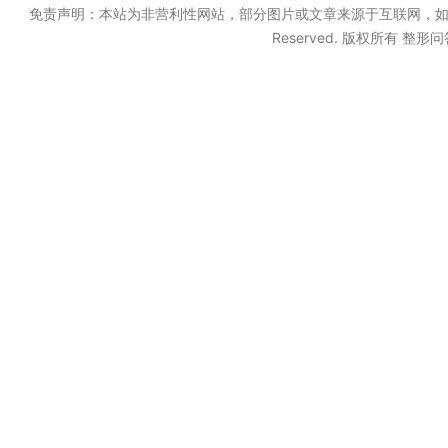
免责声明：本站为非营利性网站，部分图片或文章来源于互联网，如果无意中
Reserved. 版权所有 整形问