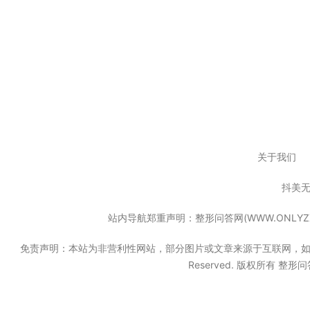
关于我们
抖美
站内导航郑重声明：整形问答网(WWW.ONL
免责声明：本站为非营利性网站，部分图片或文章来源于互联网，如果无意中
Reserved. 版权所有 整形问