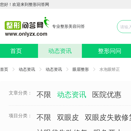
您好！欢迎来到整形问答网
专业整形美容问答
首页
动态资讯
整形问问
首页
动态资讯
动态资讯
眼眉整形
水泡眼矫正
文章分类：
不限
动态资讯
医院优惠
项目分类：
不限
双眼皮
双眼皮失败修