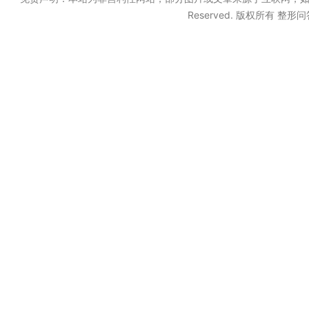
Reserved. 版权所有 整形问