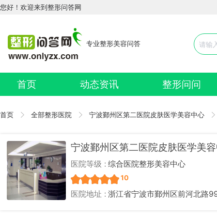
您好！欢迎来到整形问答网
专业整形美容问答
首页
动态资讯
整形问问
首页
全部整形医院
宁波鄞州区第二医院皮肤医学美容中心
宁波鄞州区第二医院皮肤医学美容
医院等级 :
综合医院整形美容中心
10
医院地址 :
浙江省宁波市鄞州区前河北路99