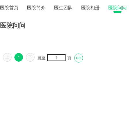
医院首页
医院简介
医生团队
医院相册
医院问问
医院问问
上
下
1
跳至
页
GO