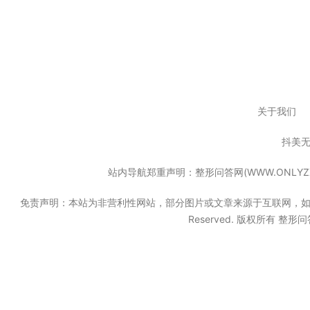
关于我们
抖美
站内导航郑重声明：整形问答网(WWW.ONL
免责声明：本站为非营利性网站，部分图片或文章来源于互联网，如果无意中
Reserved. 版权所有 整形问