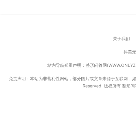
关于我们
抖美
站内导航郑重声明：整形问答网(WWW.ONL
免责声明：本站为非营利性网站，部分图片或文章来源于互联网，如果无意中
Reserved. 版权所有 整形问