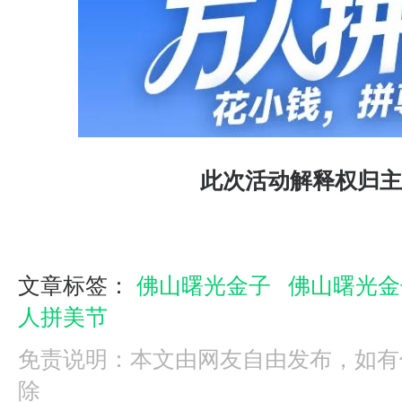
此次活动解释权归主
文章标签：
佛山曙光金子
佛山曙光金
人拼美节
免责说明：本文由网友自由发布，如有
除