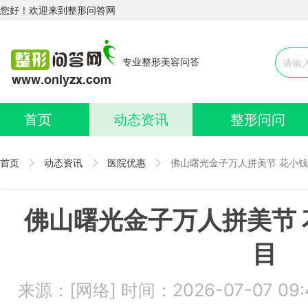
您好！欢迎来到整形问答网
专业整形美容问答
首页
动态资讯
整形问问
首页
动态资讯
医院优惠
佛山曙光金子万人拼美节 花小钱
佛山曙光金子万人拼美节 
目
来源：[网络] 时间：2026-07-07 0