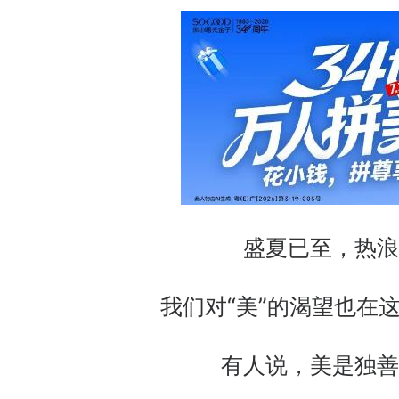
盛夏已至，热浪
我们对“美”的渴望也在这
有人说，美是独善