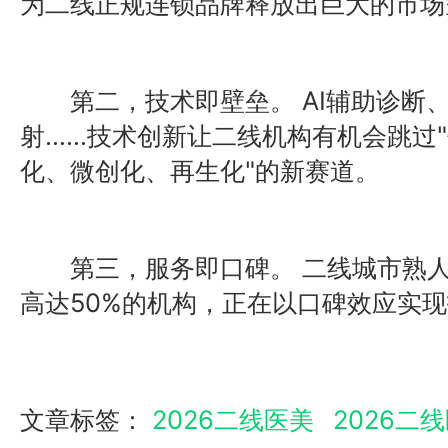
为二线正规连锁品牌释放出巨大的市场
第二，技术即壁垒。 AI辅助诊断、
射……技术创新让二线机构有机会跳过"
化、微创化、再生化"的新赛道。
第三，服务即口碑。 二线城市熟人
高达50%的机构，正在以口碑效应实
文章标签：
2026二线医美
2026二