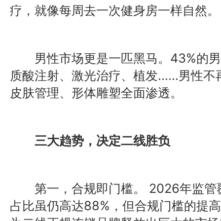
疗，就像每周去一次健身房一样自然。
男性市场更是一匹黑马。43%的男
质酸注射、激光治疗、植发……男性不再
皮肤管理、形体雕塑全面渗透。
三大趋势，决定二线胜负
第一，合规即门槛。 2026年监管
占比虽仍高达88%，但合规门槛的提