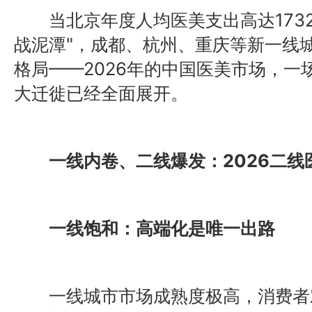
当北京年度人均医美支出高达1732
战泥潭"，成都、杭州、重庆等新一线
格局——2026年的中国医美市场，一
大迁徙已经全面展开。
一线内卷、二线爆发：2026二线
一线饱和：高端化是唯一出路
一线城市市场成熟度极高，消费者