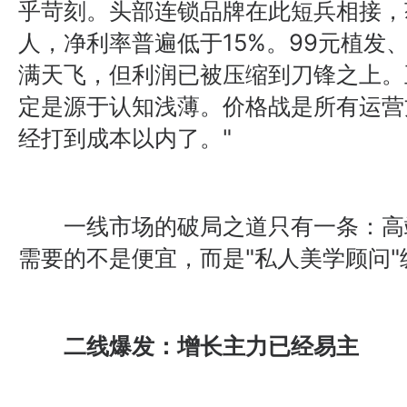
乎苛刻。头部连锁品牌在此短兵相接，获
人，净利率普遍低于15%。99元植发、
满天飞，但利润已被压缩到刀锋之上。
定是源于认知浅薄。价格战是所有运营
经打到成本以内了。"
一线市场的破局之道只有一条：高
需要的不是便宜，而是"私人美学顾问
二线爆发：增长主力已经易主