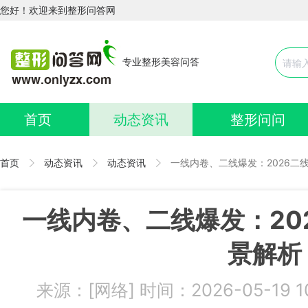
您好！欢迎来到整形问答网
专业整形美容问答
首页
动态资讯
整形问问
首页
动态资讯
动态资讯
一线内卷、二线爆发：2026二
一线内卷、二线爆发：20
景解析
来源：[网络] 时间：2026-05-19 