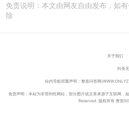
免责说明：本文由网友自由发布，如有
除
关于我们
抖美
站内导航郑重声明：整形问答网(WWW.ONL
免责声明：本站为非营利性网站，部分图片或文章来源于互联网，如果无意中
Reserved. 版权所有 整形问