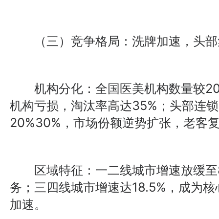
（三）竞争格局：洗牌加速，头部
机构分化：全国医美机构数量较202
机构亏损，淘汰率高达35%；头部连锁
20%30%，市场份额逆势扩张，老客复
区域特征：一二线城市增速放缓至8
务；三四线城市增速达18.5%，成为
加速。