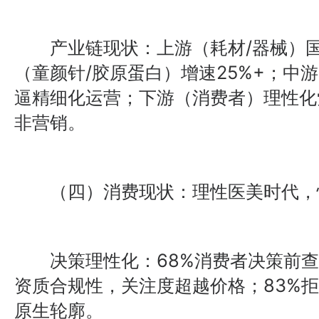
产业链现状：上游（耗材/器械）国
（童颜针/胶原蛋白）增速25%+；中
逼精细化运营；下游（消费者）理性化
非营销。
（四）消费现状：理性医美时代，悦
决策理性化：68%消费者决策前查
资质合规性，关注度超越价格；83%拒
原生轮廓。