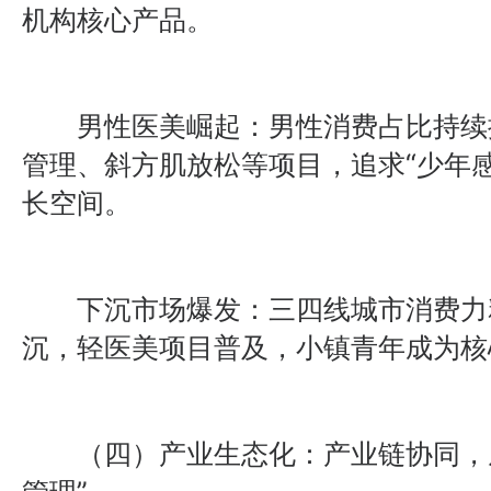
机构核心产品。
男性医美崛起：男性消费占比持续
管理、斜方肌放松等项目，追求“少年
长空间。
下沉市场爆发：三四线城市消费力
沉，轻医美项目普及，小镇青年成为核
（四）产业生态化：产业链协同，从“