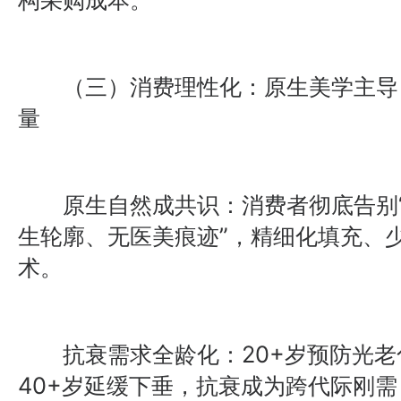
（三）消费理性化：原生美学主导，
量
原生自然成共识：消费者彻底告别“网
生轮廓、无医美痕迹”，精细化填充、
术。
抗衰需求全龄化：20+岁预防光老化
40+岁延缓下垂，抗衰成为跨代际刚需