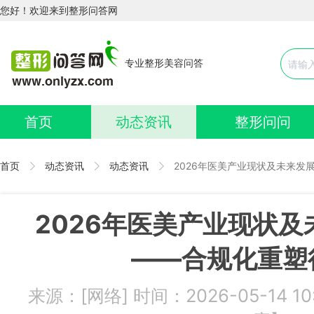
您好！欢迎来到整形问答网
专业整形美容问答
首页
动态资讯
整形问问
首页
动态资讯
动态资讯
2026年医美产业现状及未来发
2026年医美产业现状
——合规化重塑
来源：[网络] 时间：2026-05-14 1