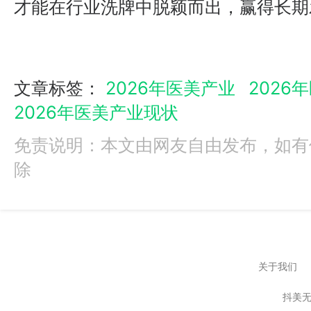
才能在行业洗牌中脱颖而出，赢得长期
文章标签：
2026年医美产业
2026
2026年医美产业现状
免责说明：本文由网友自由发布，如有
除
关于我们
抖美