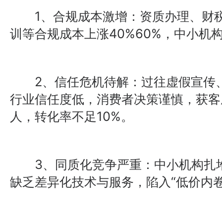
1、合规成本激增：资质办理、财税
训等合规成本上涨40%60%，中小机
2、信任危机待解：过往虚假宣传、
行业信任度低，消费者决策谨慎，获客成本
人，转化率不足10%。
3、同质化竞争严重：中小机构扎堆
缺乏差异化技术与服务，陷入“低价内