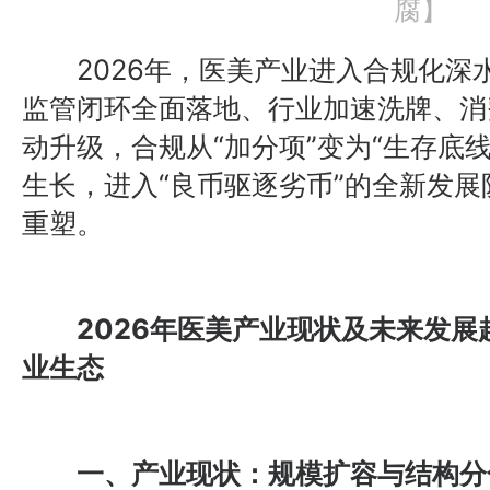
腐】
2026年，医美产业进入合规化深
监管闭环全面落地、行业加速洗牌、消
动升级，合规从“加分项”变为“生存底
生长，进入“良币驱逐劣币”的全新发
重塑。
2026年医美产业现状及未来发展
业生态
一、产业现状：规模扩容与结构分