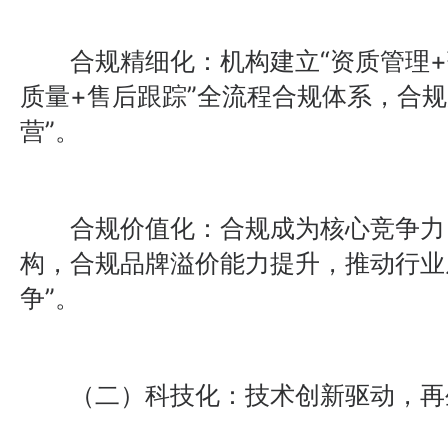
合规精细化：机构建立“资质管理+
质量+售后跟踪”全流程合规体系，合规
营”。
合规价值化：合规成为核心竞争力
构，合规品牌溢价能力提升，推动行业从
争”。
（二）科技化：技术创新驱动，再生