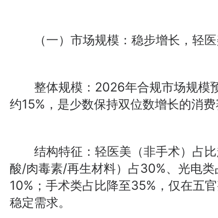
（一）市场规模：稳步增长，轻医
整体规模：2026年合规市场规模预
约15%，是少数保持双位数增长的消费
结构特征：轻医美（非手术）占比超
酸/肉毒素/再生材料）占30%、光电类
10%；手术类占比降至35%，仅在五
稳定需求。