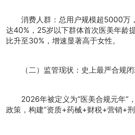
消费人群：总用户规模超5000万，
达40%，25岁以下群体首次医美年龄提
比升至30%，增速显著高于女性。
（二）监管现状：史上最严合规闭
2026年被定义为“医美合规元年”
政策，构建“资质+药械+财税+营销+