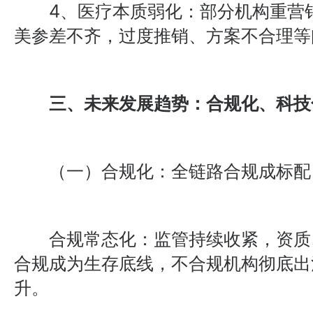
4、医疗本质弱化：部分机构重营销
美参差不齐，过度推销、方案不合理等
三、未来发展趋势：合规化、科技
（一）合规化：全链路合规成标配，
合规常态化：监管持续收紧，资质
合规成为生存底线，不合规机构彻底出
升。