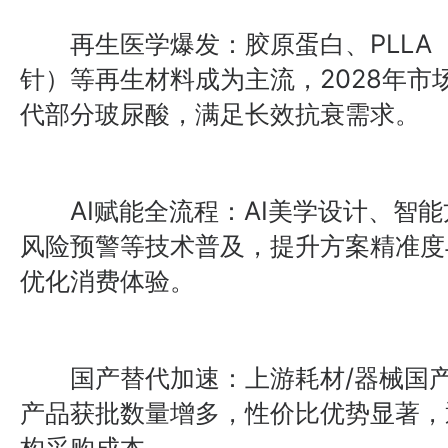
再生医学爆发：胶原蛋白、PLLA（
针）等再生材料成为主流，2028年市
代部分玻尿酸，满足长效抗衰需求。
AI赋能全流程：AI美学设计、智能
风险预警等技术普及，提升方案精准度
优化消费体验。
国产替代加速：上游耗材/器械国产
产品获批数量增多，性价比优势显著，
构采购成本。