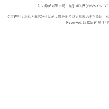
站内导航郑重声明：整形问答网(WWW.ONL
免责声明：本站为非营利性网站，部分图片或文章来源于互联网，如果无意中
Reserved. 版权所有 整形问