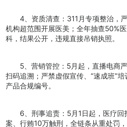
4、资质清查：311月专项整治，
机构超范围开展医美；全年抽查50%医
科，结果公开，违规直接吊销执照。
5、营销管控：5月起，直播电商严
扫码追溯；严禁虚假宣传、“速成班”
产品合规编号。
6、刑事追责：5月1日起，医疗回
案、行贿10万触刑，全链条从重处罚