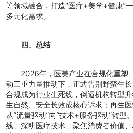
等领域融合，打造“医疗+美学+健康”
多元化需求。
四、总结
2026年，医美产业在合规化重塑
动三重力量推动下，正式告别野蛮生长
合规成为行业生死线，倒逼机构转型升
生自然、安全长效成核心诉求；再生医
从“流量驱动”向“技术+服务驱动”转
线、深耕医疗技术、聚焦消费者价值、