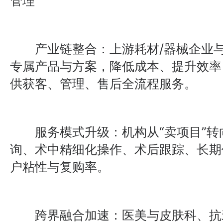
管理”
产业链整合：上游耗材/器械企业与
专属产品与方案，降低成本、提升效率
供获客、管理、售后全流程服务。
服务模式升级：机构从“卖项目”转向
询、术中精细化操作、术后跟踪、长期
户粘性与复购率。
跨界融合加速：医美与皮肤科、抗