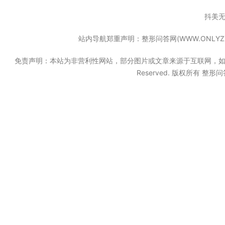
抖美
站内导航郑重声明：整形问答网(WWW.ONL
免责声明：本站为非营利性网站，部分图片或文章来源于互联网，如果无意中
Reserved. 版权所有 整形问