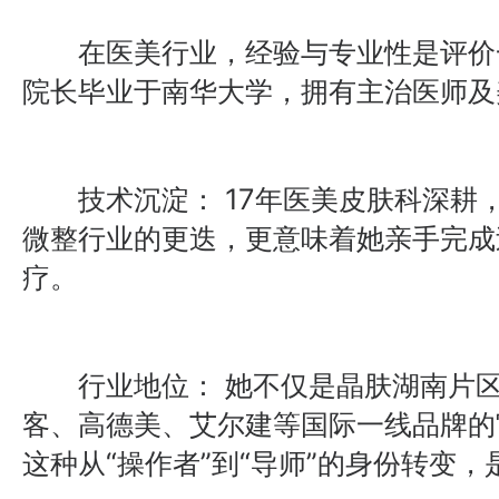
在医美行业，经验与专业性是评价
院长毕业于南华大学，拥有主治医师及
技术沉淀： 17年医美皮肤科深耕
微整行业的更迭，更意味着她亲手完成过
疗。
行业地位： 她不仅是晶肤湖南片区
客、高德美、艾尔建等国际一线品牌的
这种从“操作者”到“导师”的身份转变