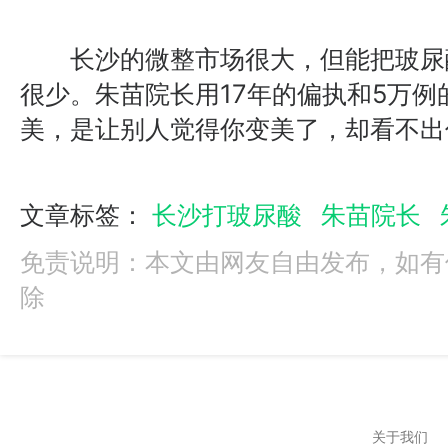
长沙的微整市场很大，但能把玻尿酸
很少。朱苗院长用17年的偏执和5万
美，是让别人觉得你变美了，却看不出
文章标签：
长沙打玻尿酸
朱苗院长
免责说明：本文由网友自由发布，如有
除
关于我们