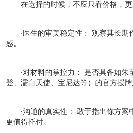
在选择的时候，不应只看价格，更
·医生的审美稳定性： 观察其长期
感。
·对材料的掌控力： 是否具备如朱
登、濡白天使、宝尼达等）的官方授牌
·沟通的真实性： 敢于指出你方案
更值得托付。