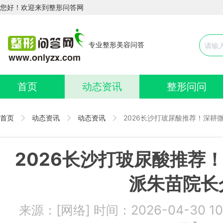
您好！欢迎来到整形问答网
专业整形美容问答
首页
动态资讯
整形问问
首页
动态资讯
动态资讯
2026长沙打玻尿酸推荐！深耕
2026长沙打玻尿酸推荐
派朱苗院长
来源：[网络] 时间：2026-04-30 1