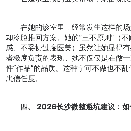
在她的诊室里，经常发生这样的场
却冷脸推回方案。她的“三不原则”（
感、不妥协过度医美）虽然让她显得有
者极度负责的表现。她不仅仅是在做一
件“作品”的品质。这种宁可不做也不
患信任度。
四、 2026长沙微整避坑建议：如