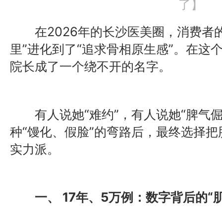
了】
在2026年的长沙医美圈，消费者的
里”进化到了“追求骨相原生感”。在这
院长成了一个绕不开的名字。
有人说她“难约”，有人说她“脾气倔
种“馒化、假脸”的弯路后，最终选择把
实力派。
一、 17年、5万例：数字背后的“