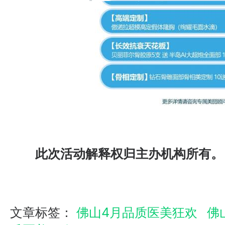
此次活动解释权归主办机构所有。
文章标签：
佛山4月品质医美狂欢
佛