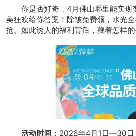
你是否好奇，4月佛山哪里能实现变
美狂欢给你答案！除皱免费领，水光全年
抢。如此诱人的福利背后，藏着怎样的
活动时间：
2026年4月1日—30日