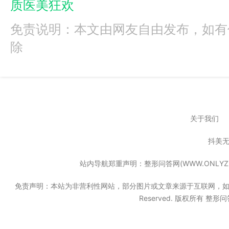
质医美狂欢
免责说明：本文由网友自由发布，如有
除
关于我们
抖美
站内导航郑重声明：整形问答网(WWW.ONL
免责声明：本站为非营利性网站，部分图片或文章来源于互联网，如果无意中
Reserved. 版权所有 整形问