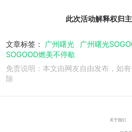
此次活动解释权归主
文章标签：
广州曙光
广州曙光SOG
SOGOOD燃美不停歇
免责说明：本文由网友自由发布，如有
除
关于我们