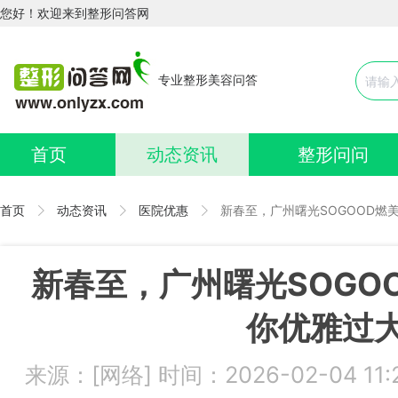
您好！欢迎来到整形问答网
专业整形美容问答
首页
动态资讯
整形问问
首页
动态资讯
医院优惠
新春至，广州曙光SOGOOD燃
新春至，广州曙光SOGO
你优雅过
来源：[网络] 时间：2026-02-04 1