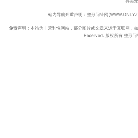
抖美
站内导航郑重声明：整形问答网(WWW.ONL
免责声明：本站为非营利性网站，部分图片或文章来源于互联网，如果无意中
Reserved. 版权所有 整形问