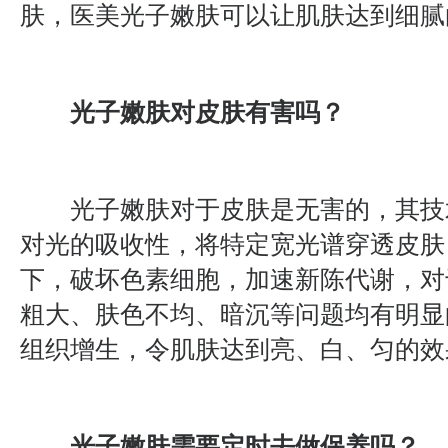
肤，医美光子嫩肤可以让肌肤达到细腻
光子嫩肤对皮肤有害吗？
光子嫩肤对于皮肤是无害的，其技
对光的吸收性，将特定宽光谱穿透皮肤
下，破坏色素细胞，加速新陈代谢，对
粗大、肤色不均、暗沉等问题均有明显
组织增生，令肌肤达到亮、白、匀的效
光子嫩肤需要定时去做保养吗？