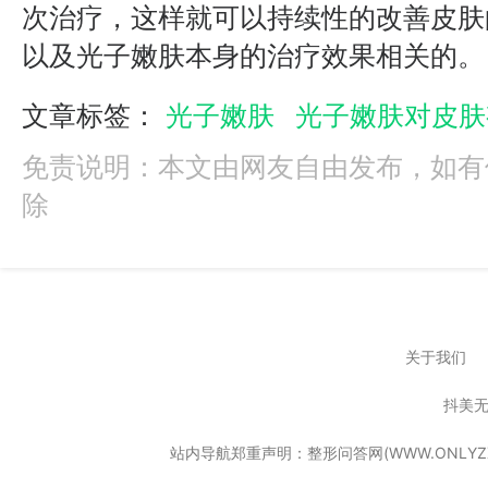
次治疗，这样就可以持续性的改善皮肤
以及光子嫩肤本身的治疗效果相关的。
文章标签：
光子嫩肤
光子嫩肤对皮肤
免责说明：本文由网友自由发布，如有
除
关于我们
抖美
站内导航郑重声明：整形问答网(WWW.ONL