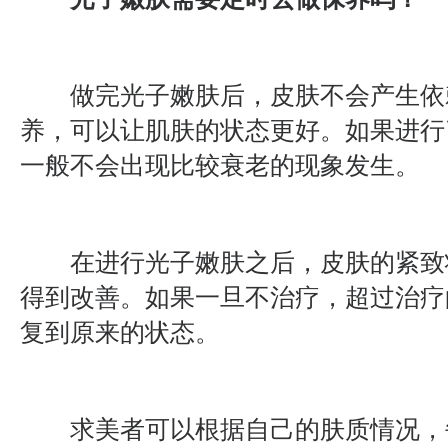
做完光子嫩肤后，皮肤不会产生依
养，可以让肌肤的状态更好。如果进行
一般不会出现比较衰老的现象发生。
在进行光子嫩肤之后，皮肤的紧致
得到改善。如果一旦不治疗，超过治疗
复到原来的状态。
求美者可以根据自己的肤质情况，每