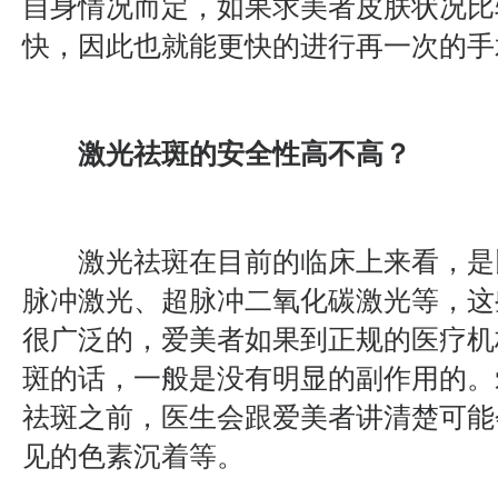
自身情况而定，如果求美者皮肤状况比
快，因此也就能更快的进行再一次的手
激光祛斑的安全性高不高？
激光祛斑在目前的临床上来看，是
脉冲激光、超脉冲二氧化碳激光等，这
很广泛的，爱美者如果到正规的医疗机
斑的话，一般是没有明显的副作用的。
祛斑之前，医生会跟爱美者讲清楚可能
见的色素沉着等。