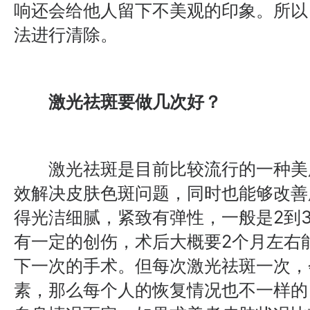
响还会给他人留下不美观的印象。所以
法进行清除。
激光祛斑要做几次好？
激光祛斑是目前比较流行的一种美
效解决皮肤色斑问题，同时也能够改善
得光洁细腻，紧致有弹性，一般是2到
有一定的创伤，术后大概要2个月左右
下一次的手术。但每次激光祛斑一次，
素，那么每个人的恢复情况也不一样的