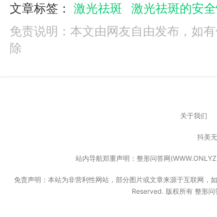
文章标签：
激光祛斑
激光祛斑的安全
免责说明：本文由网友自由发布，如有
除
关于我们
抖美
站内导航郑重声明：整形问答网(WWW.ONL
免责声明：本站为非营利性网站，部分图片或文章来源于互联网，如果无意中
Reserved. 版权所有 整形问