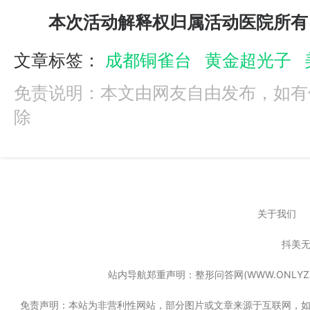
本次活动解释权归属活动医院所有
文章标签：
成都铜雀台
黄金超光子
免责说明：本文由网友自由发布，如有
除
关于我们
抖美
站内导航郑重声明：整形问答网(WWW.ONL
免责声明：本站为非营利性网站，部分图片或文章来源于互联网，如果无意中