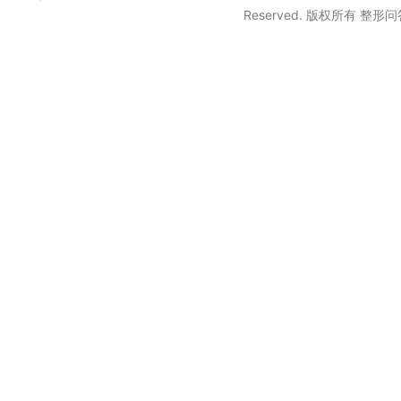
Reserved. 版权所有 整形问