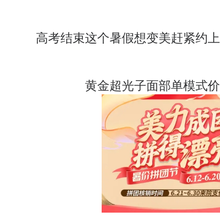
高考结束这个暑假想变美赶紧约上
黄金超光子面部单模式价