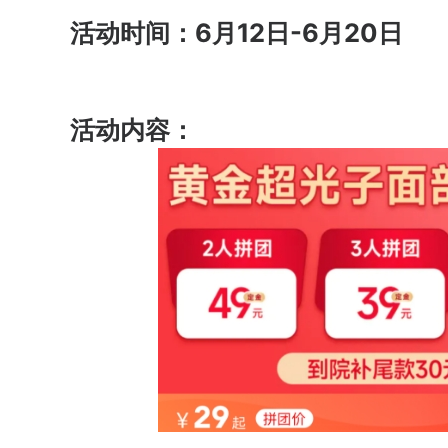
活动时间：6月12日-6月20日
活动内容：