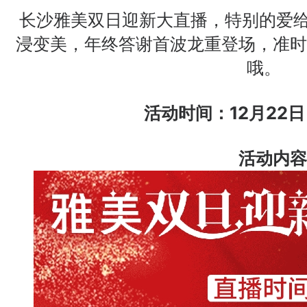
长沙雅美双日迎新大直播，特别的爱给
浸变美，年终答谢首波龙重登场，准时
哦。
活动时间：12月22日 1
活动内容