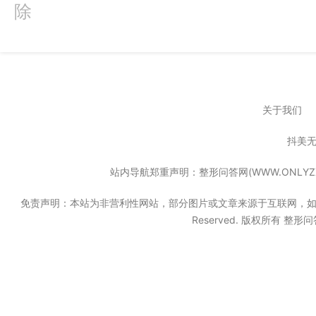
除
关于我们
抖美
站内导航郑重声明：整形问答网(WWW.ONL
免责声明：本站为非营利性网站，部分图片或文章来源于互联网，如果无意中
Reserved. 版权所有 整形问