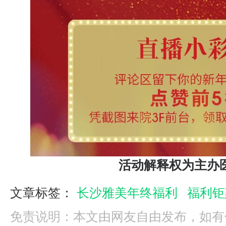
活动解释权为主办
文章标签：
长沙雅美年终福利
福利钜
免责说明：本文由网友自由发布，如有