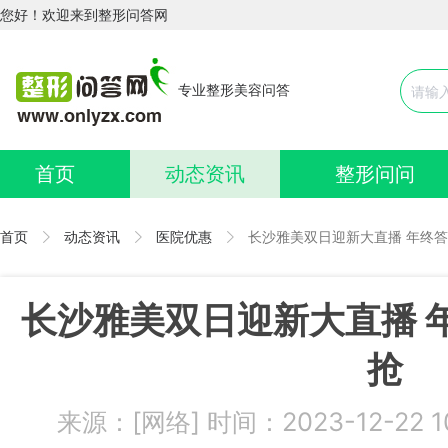
您好！欢迎来到整形问答网
专业整形美容问答
首页
动态资讯
整形问问
首页
动态资讯
医院优惠
长沙雅美双日迎新大直播 年终
长沙雅美双日迎新大直播 
抢
来源：[网络] 时间：2023-12-22 