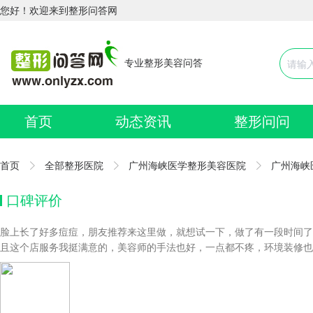
您好！欢迎来到整形问答网
专业整形美容问答
首页
动态资讯
整形问问
首页
全部整形医院
广州海峡医学整形美容医院
广州海峡
口碑评价
脸上长了好多痘痘，朋友推荐来这里做，就想试一下，做了有一段时间了
且这个店服务我挺满意的，美容师的手法也好，一点都不疼，环境装修也