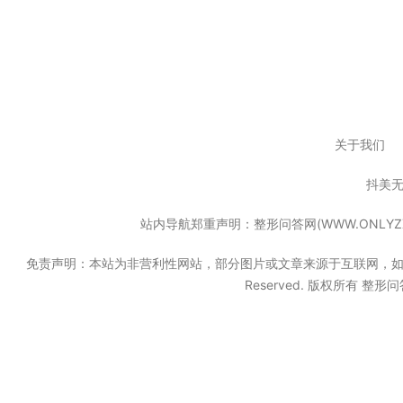
关于我们
抖美
站内导航郑重声明：整形问答网(WWW.ONL
免责声明：本站为非营利性网站，部分图片或文章来源于互联网，如果无意中
Reserved. 版权所有 整形问