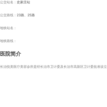
公交站名：
史家庄站
公交路线：
23路、25路
地铁站名：
地铁路线：
医院简介
长治悦美医疗美容诊所是经长治市卫计委及长治市高新区卫计委批准设立