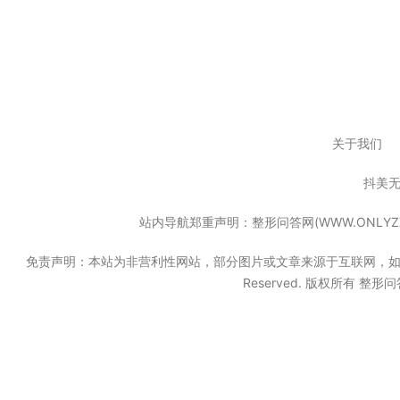
关于我们
抖美
站内导航郑重声明：整形问答网(WWW.ONL
免责声明：本站为非营利性网站，部分图片或文章来源于互联网，如果无意中
Reserved. 版权所有 整形问