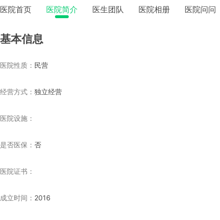
医院首页
医院简介
医生团队
医院相册
医院问问
基本信息
医院性质：
民营
经营方式：
独立经营
医院设施：
是否医保：
否
医院证书：
成立时间：
2016