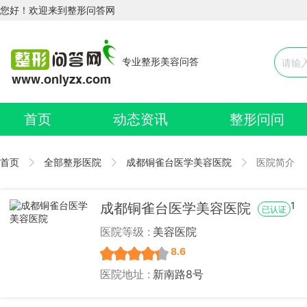
您好！欢迎来到整形问答网
专业整形美容问答
首页
动态资讯
整形问问
首页
全部整形医院
成都铜雀台医学美容医院
医院简介
1
成都铜雀台医学美容医院
已认证
医院等级 :
美容医院
8.6
医院地址 :
新南路8号