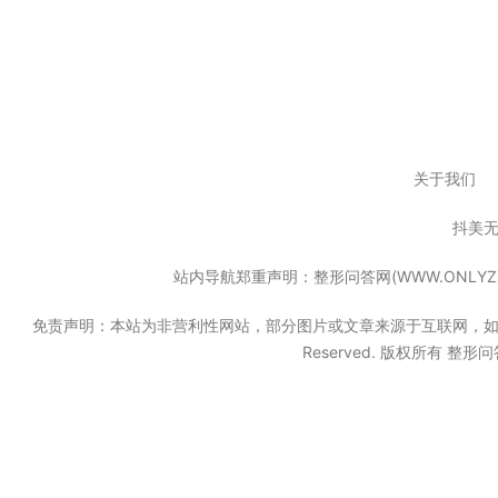
关于我们
抖美
站内导航郑重声明：整形问答网(WWW.ONL
免责声明：本站为非营利性网站，部分图片或文章来源于互联网，如果无意中
Reserved. 版权所有 整形问