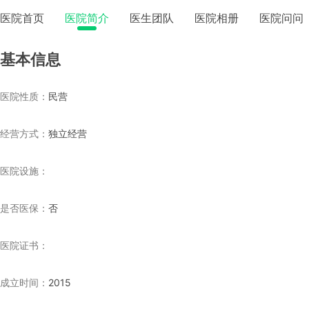
医院首页
医院简介
医生团队
医院相册
医院问问
基本信息
医院性质：
民营
经营方式：
独立经营
医院设施：
是否医保：
否
医院证书：
成立时间：
2015