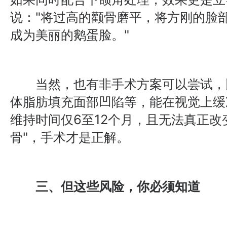
说："将过高的颧骨磨平，将方刚的脸
成为美丽的鹅蛋脸。"
当然，也有非手术方案可以尝试，
体脂肪填充面部凹陷等，能在视觉上缓
维持时间仅6至12个月，且无法真正改
骨"，手术才是正解。
三、但这些风险，你必须知道