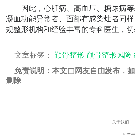
因此，心脏病、高血压、糖尿病等
凝血功能异常者、面部有感染灶者同样
规整形机构和经验丰富的专科医生，切
文章标签：
颧骨整形
颧骨整形风险
免责说明：本文由网友自由发布，如
删除
关于我们
抖美