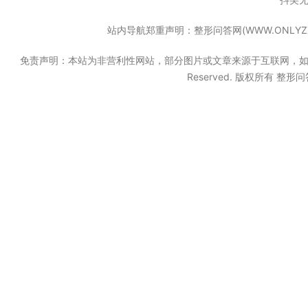
站内导航郑重声明：整形问答网(WWW.ONL
免责声明：本站为非营利性网站，部分图片或文章来源于互联网，如果无意中
Reserved. 版权所有 整形问