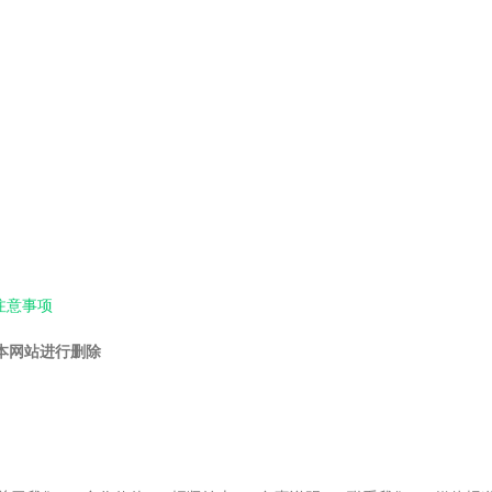
注意事项
本网站进行删除