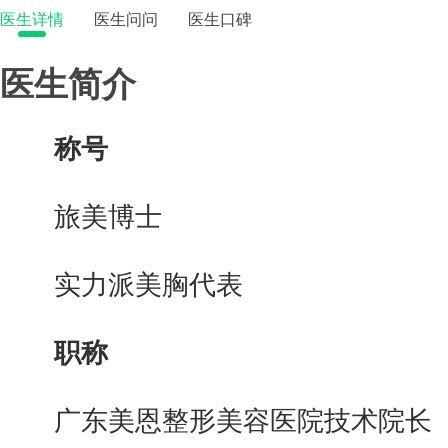
医生详情
医生问问
医生口碑
医生简介
称号
旅美博士
实力派美胸代表
职称
广东美恩整形美容医院技术院长