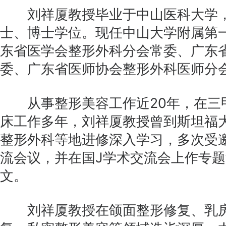
刘祥厦教授毕业于中山医科大学，
士、博士学位。现任中山大学附属第
东省医学会整形外科分会常委、广东
委、广东省医师协会整形外科医师分
从事整形美容工作近20年，在三
床工作多年，刘祥厦教授曾到斯坦福
整形外科等地进修深入学习，多次受
流会议，并在国J学术交流会上作专
文。
刘祥厦教授在颌面整形修复、乳房