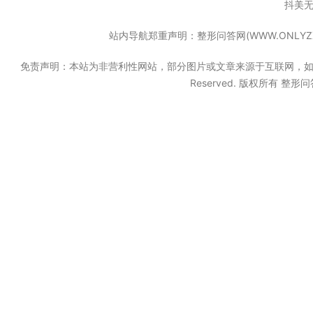
抖美
站内导航郑重声明：整形问答网(WWW.ONL
免责声明：本站为非营利性网站，部分图片或文章来源于互联网，如果无意中
Reserved. 版权所有 整形问