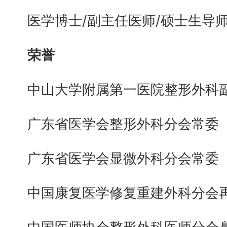
医学博士/副主任医师/硕士生导
荣誉
中山大学附属第一医院整形外科
广东省医学会整形外科分会常委
广东省医学会显微外科分会常委
中国康复医学修复重建外科分会再