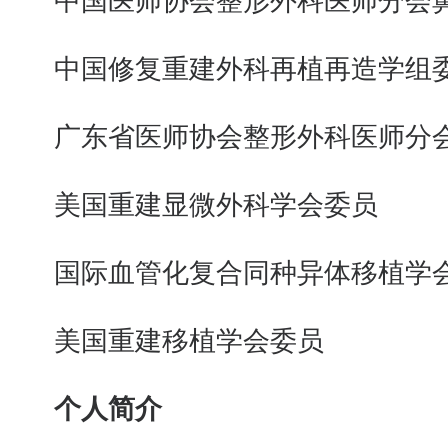
中国医师协会整形外科医师分会鼻
中国修复重建外科再植再造学组
广东省医师协会整形外科医师分
美国重建显微外科学会委员
国际血管化复合同种异体移植学
美国重建移植学会委员
个人简介