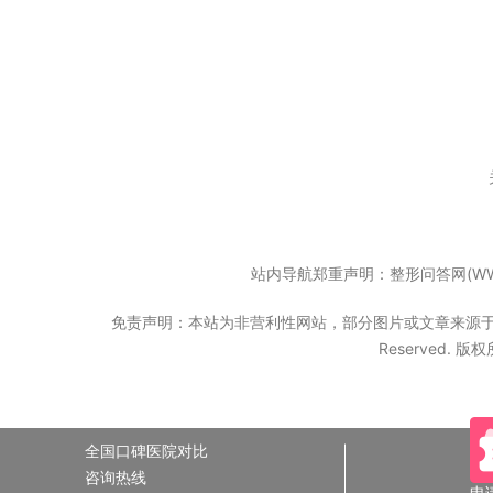
站内导航郑重声明：整形问答网(WW
免责声明：本站为非营利性网站，部分图片或文章来源于互联网
Reserved. 
全国口碑医院对比
咨询热线
申