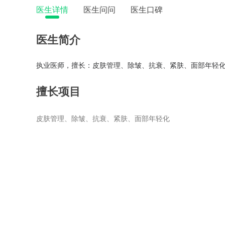
医生详情
医生问问
医生口碑
医生简介
执业医师，擅长：皮肤管理、除皱、抗衰、紧肤、面部年轻
擅长项目
皮肤管理、除皱、抗衰、紧肤、面部年轻化