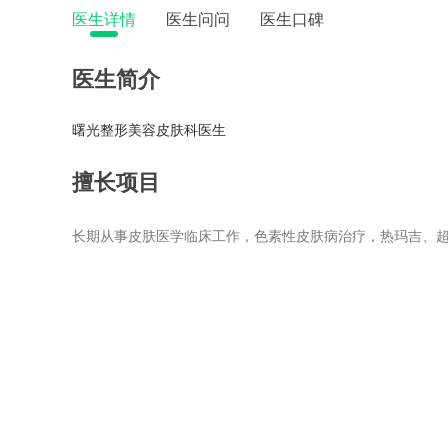
医生详情
医生问问
医生口碑
医生简介
曙光整形美容皮肤科医生
擅长项目
长期从事皮肤医学临床工作，色素性皮肤病治疗，热玛吉、超声炮F