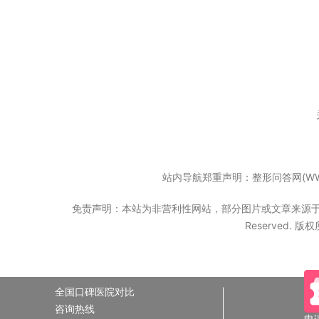
站内导航郑重声明：整形问答网(WW
免责声明：本站为非营利性网站，部分图片或文章来源于互联网
Reserved. 
全国口碑医院对比
咨询热线
申