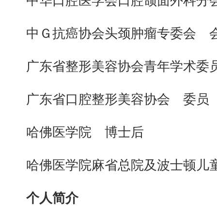
中华口腔医学会口腔颌面外科分
中Ｇ抗癌协会头颈肿瘤专委会 
广东省整形美容协会青年学术委员
广东省口腔整形美容协会 委员
哈佛医学院 博士后
哈佛医学院麻省总院及波士顿儿童
个人简介