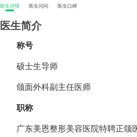
医生详情
医生问问
医生口碑
医生简介
称号
硕士生导师
颌面外科副主任医师
职称
广东美恩整形美容医院特聘正颌