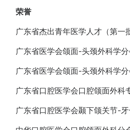
荣誉
广东省杰出青年医学人才（第一
广东省医学会颌面-头颈外科学分
广东省医学会颌面-头颈外科学分
广东省口腔医学会口腔颌面外科专
广东省口腔医学会颞下颌关节-牙