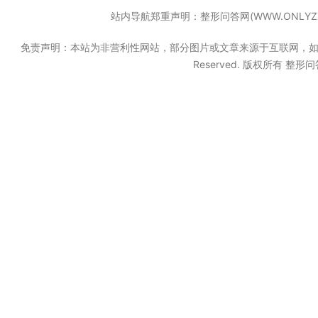
站内导航郑重声明：整形问答网(WWW.ONL
免责声明：本站为非营利性网站，部分图片或文章来源于互联网，如果无意中
Reserved. 版权所有 整形问