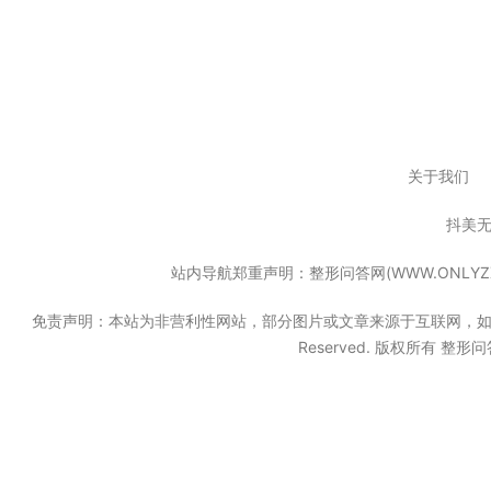
关于我们
抖美
站内导航郑重声明：整形问答网(WWW.ONL
免责声明：本站为非营利性网站，部分图片或文章来源于互联网，如果无意中
Reserved. 版权所有 整形问