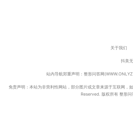
关于我们
抖美
站内导航郑重声明：整形问答网(WWW.ONL
免责声明：本站为非营利性网站，部分图片或文章来源于互联网，如果无意中
Reserved. 版权所有 整形问