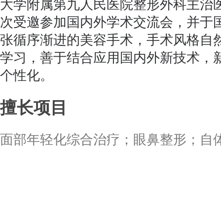
大学附属第九人民医院整形外科主治医
次受邀参加国内外学术交流会，并于国j
张循序渐进的美容手术，手术风格自
学习，善于结合应用国内外新技术，
个性化。
擅长项目
面部年轻化综合治疗；眼鼻整形；自