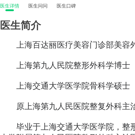
医生详情
医生问问
医生口碑
医生简介
上海百达丽医疗美容门诊部美容
上海第九人民院整形外科学博士
上海交通大学医学院骨科学硕士
原上海第九人民医院整复外科主
毕业于上海交通大学医学院，整形