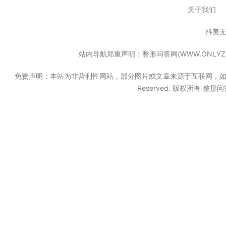
关于我们
抖美
站内导航郑重声明：整形问答网(WWW.ONL
免责声明：本站为非营利性网站，部分图片或文章来源于互联网，如果无意中
Reserved. 版权所有 整形问