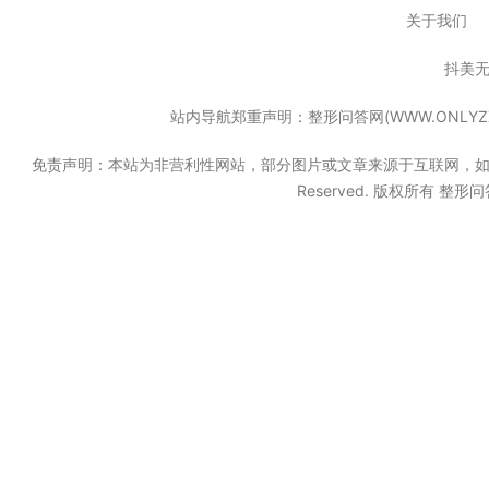
关于我们
抖美
站内导航郑重声明：整形问答网(WWW.ONL
免责声明：本站为非营利性网站，部分图片或文章来源于互联网，如果无意中
Reserved. 版权所有 整形问