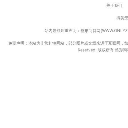
关于我们
抖美
站内导航郑重声明：整形问答网(WWW.ONL
免责声明：本站为非营利性网站，部分图片或文章来源于互联网，如果无意中
Reserved. 版权所有 整形问