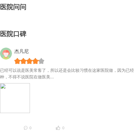
医院问问
医院口碑
杰凡尼
已经可以说是医美常客了，所以还是会比较习惯在这家医院做，因为已经
种，不得不说医院在做医美...
0
0