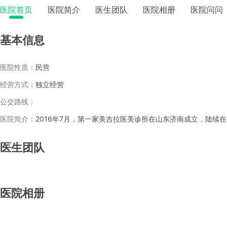
医院首页
医院简介
医生团队
医院相册
医院问问
基本信息
医院性质：
民营
经营方式：
独立经营
公交路线：
医院简介：
医生团队
医院相册