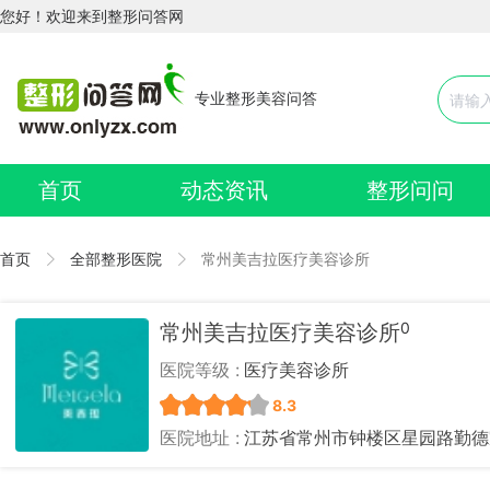
您好！欢迎来到整形问答网
专业整形美容问答
首页
动态资讯
整形问问
首页
全部整形医院
常州美吉拉医疗美容诊所
0
常州美吉拉医疗美容诊所
医院等级 :
医疗美容诊所
8.3
医院地址 :
江苏省常州市钟楼区星园路勤德