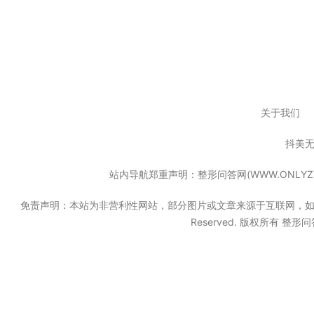
关于我们
抖美
站内导航郑重声明：整形问答网(WWW.ONL
免责声明：本站为非营利性网站，部分图片或文章来源于互联网，如果无意中
Reserved. 版权所有 整形问