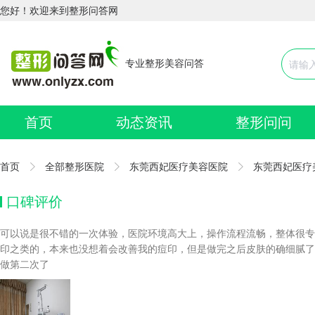
您好！欢迎来到整形问答网
专业整形美容问答
首页
动态资讯
整形问问
首页
全部整形医院
东莞西妃医疗美容医院
东莞西妃医疗
口碑评价
可以说是很不错的一次体验，医院环境高大上，操作流程流畅，整体很专
印之类的，本来也没想着会改善我的痘印，但是做完之后皮肤的确细腻了
做第二次了